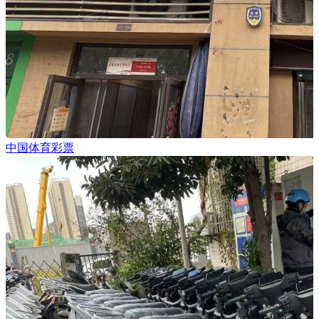
中国体育彩票