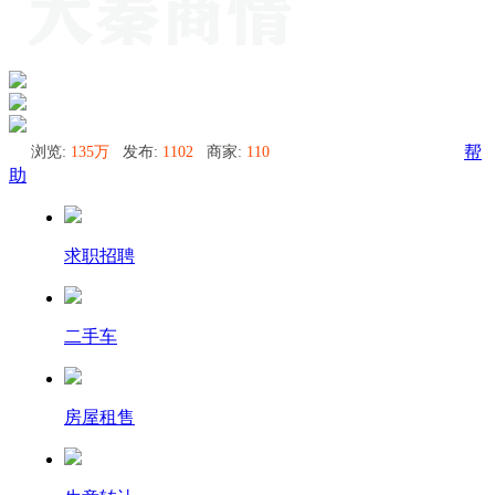
浏览:
135万
发布:
1102
商家:
110
帮
助
求职招聘
二手车
房屋租售