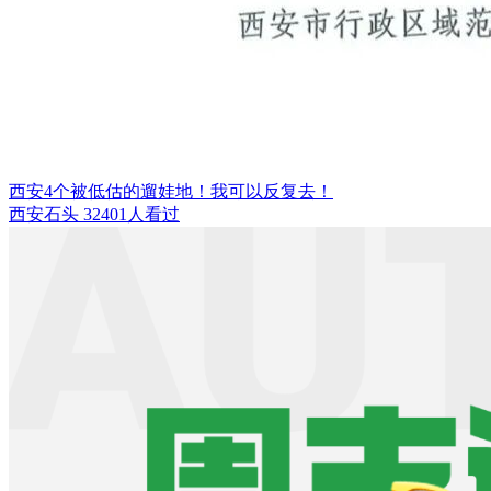
西安4个被低估的遛娃地！我可以反复去！
西安石头
32401人看过