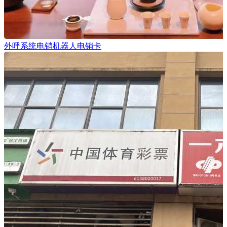
外呼系统电销机器人电销卡