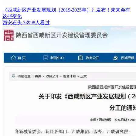
《西咸新区产业发展规划（2019-2025年）》发布！未来会有
这些变化
西安石头
33998人看过