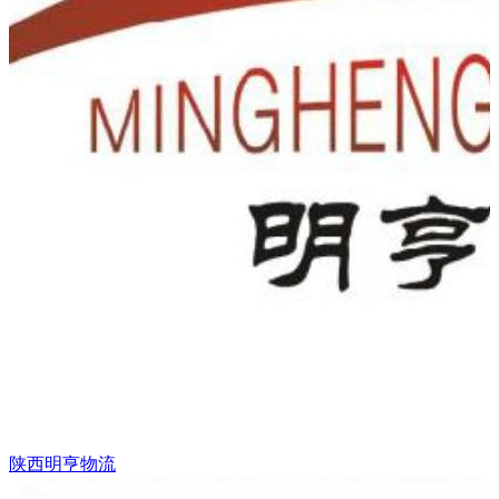
陕西明亨物流