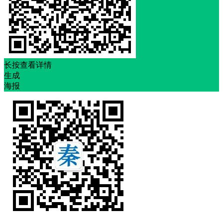
长按查看详情
生成
海报