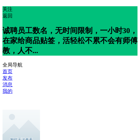
关注
返回
诚聘员工数名，无时间限制，一小时30，
在家给商品贴签，活轻松不累不会有师傅
教，人不...
全局导航
首页
发布
消息
我的