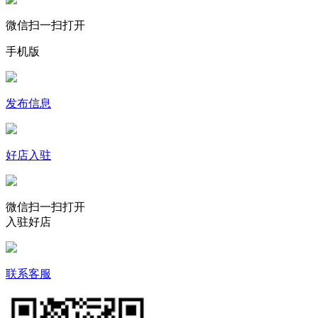
微信扫一扫打开
手机版
发布信息
好店入驻
微信扫一扫打开
入驻好店
联系客服