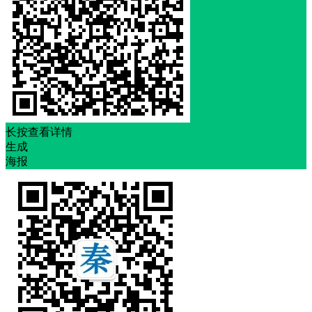
长按查看详情
生成
海报