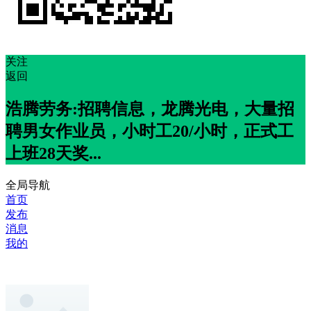
关注
返回
浩腾劳务:招聘信息，龙腾光电，大量招
聘男女作业员，小时工20/小时，正式工
上班28天奖...
全局导航
首页
发布
消息
我的