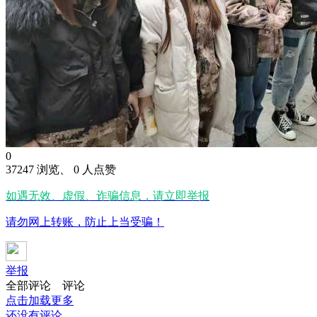
0
37247 浏览、 0 人点赞
如遇无效、虚假、诈骗信息，请立即举报
请勿网上转账，防止上当受骗！
举报
全部评论
评论
点击加载更多
还没有评论...