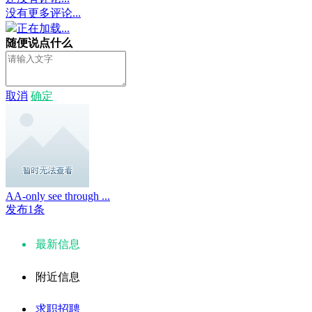
没有更多评论...
正在加载...
随便说点什么
取消
确定
AA-only see through ...
发布1条
最新信息
附近信息
求职招聘