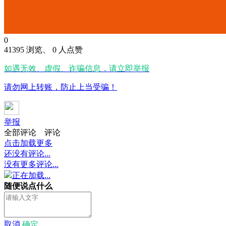
0
41395 浏览、 0 人点赞
如遇无效、虚假、诈骗信息，请立即举报
请勿网上转账，防止上当受骗！
举报
全部评论
评论
点击加载更多
还没有评论...
没有更多评论...
正在加载...
随便说点什么
取消
确定