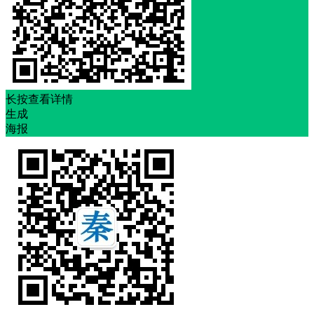
长按查看详情
生成
海报