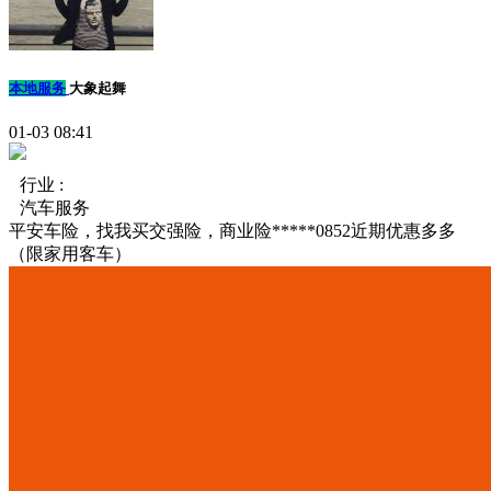
本地服务
大象起舞
01-03 08:41
行业 :
汽车服务
平安车险，找我买交强险，商业险*****0852近期优惠多多
（限家用客车）