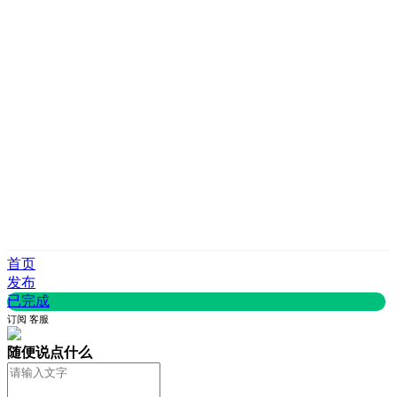
首页
发布
已完成
订阅
客服
随便说点什么