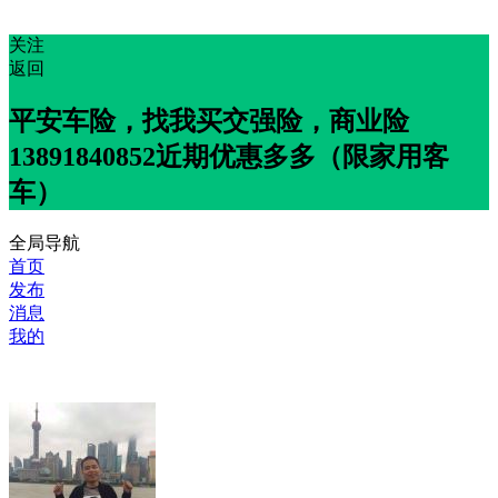
关注
返回
平安车险，找我买交强险，商业险
13891840852近期优惠多多（限家用客
车）
全局导航
首页
发布
消息
我的