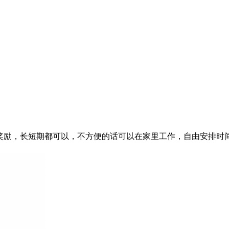
0+奖励，长短期都可以，不方便的话可以在家里工作，自由安排时