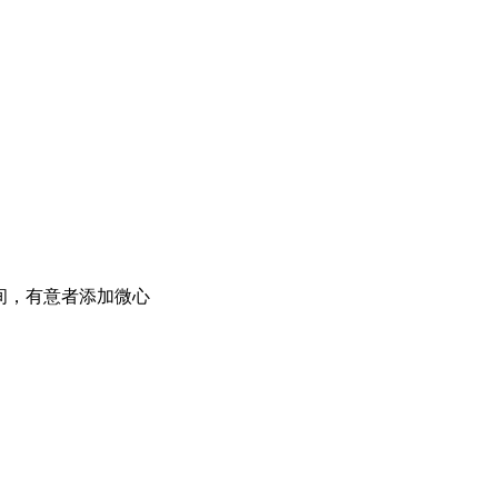
间，有意者添加微心