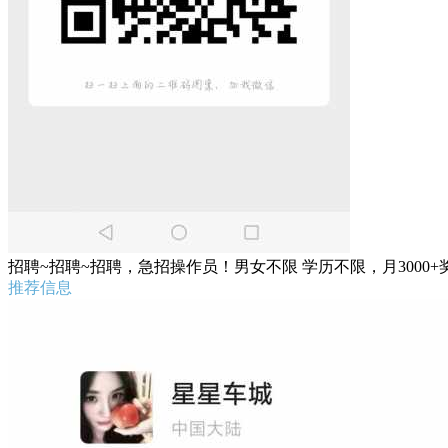
招聘~招聘~招聘，急招操作员！男女不限 学历不限，月300
推荐信息