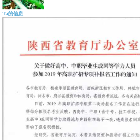
Ta的信息