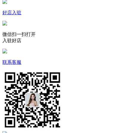
好店入驻
微信扫一扫打开
入驻好店
联系客服