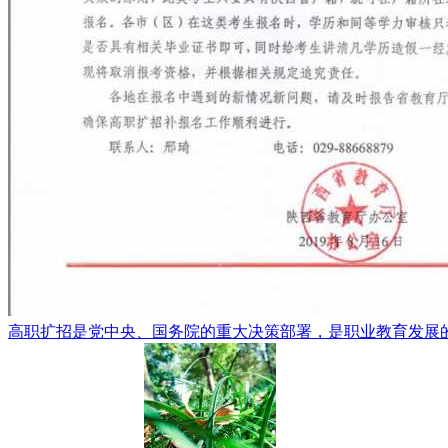
高职扩招是党中央、国务院的重大决策部署，是职业教育发展的重