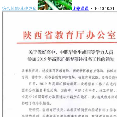
综合其他/其他更多
迷彩逗逗
· 10-10 10:31