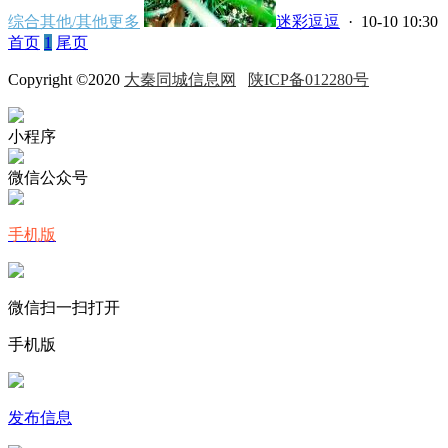
综合其他/其他更多
迷彩逗逗
· 10-10 10:30
首页
1
尾页
Copyright ©2020
大秦同城信息网
陕ICP备012280号
小程序
微信公众号
手机版
微信扫一扫打开
手机版
发布信息