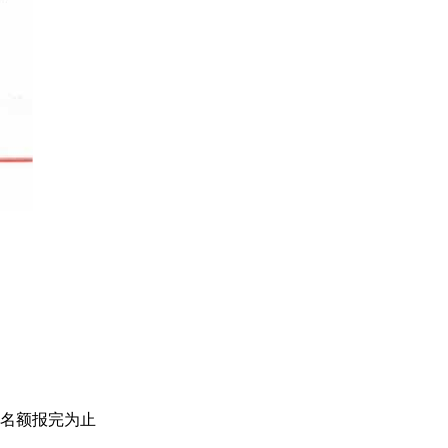
个名额报完为止