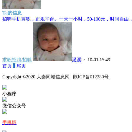
Ta的信息
招聘手机兼职，正规平台。一天一小时，50-100元，时间自由，
求职招聘/招聘
溪溪
· 10-01 15:49
首页
1
尾页
Copyright ©2020
大秦同城信息网
陕ICP备012280号
小程序
微信公众号
手机版