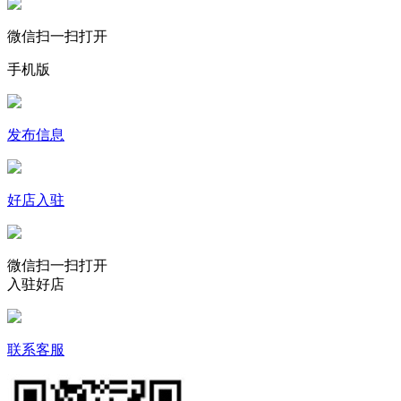
微信扫一扫打开
手机版
发布信息
好店入驻
微信扫一扫打开
入驻好店
联系客服