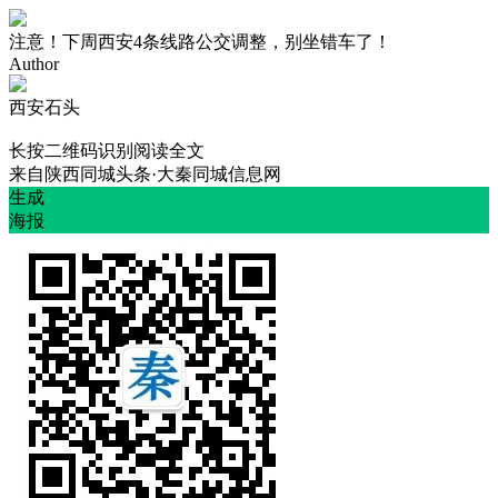
注意！下周西安4条线路公交调整，别坐错车了！
Author
西安石头
长按二维码识别阅读全文
来自
陕西同城头条·大秦同城信息网
生成
海报