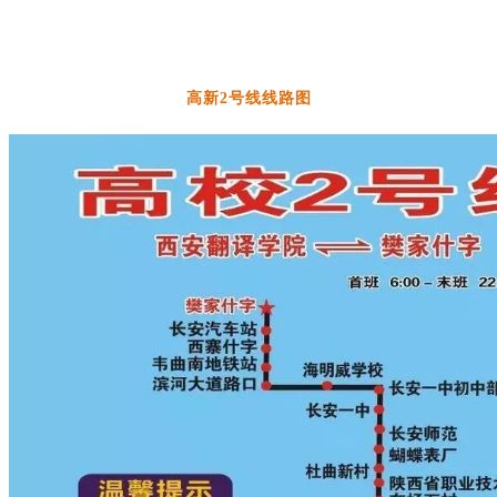
高新2号线线路图