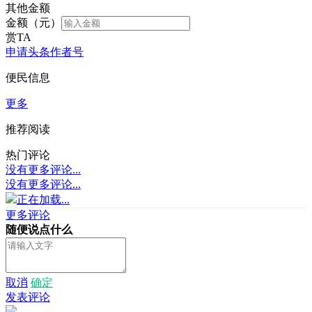
其他金额
金额（元）
赏TA
申请头条作者号
便民信息
更多
推荐阅读
热门评论
没有更多评论...
没有更多评论...
正在加载...
更多评论
随便说点什么
取消
确定
发表评论