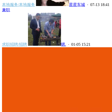
本地服务/本地服务
星星车城
· 07-13 18:41
兼职
求职招聘/招聘
嗯.
· 01-05 15:21