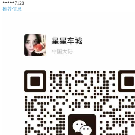
*****7120
推荐信息