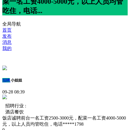
菜一名工资4000-5000元，以上人员均管
吃住，电话...
全局导航
首页
发布
消息
我的
招聘
小姐姐
09-28 08:39
招聘行业 :
酒店餐饮
饭店诚聘前台一名工资2500-3000元，配菜一名工资4000-5000
元，以上人员均管吃住，电话*****1798
0