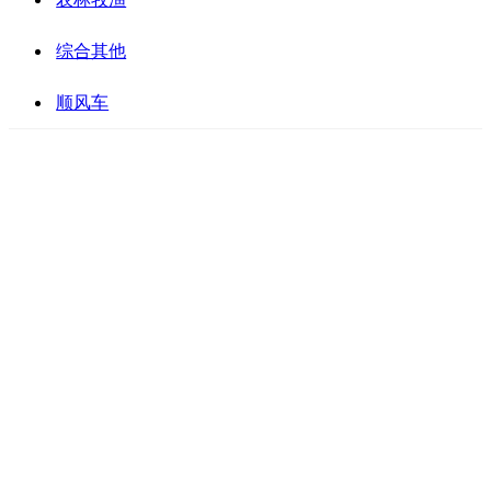
综合其他
顺风车