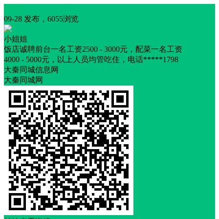
招聘
09-28 发布，6055浏览
小姐姐
饭店诚聘前台一名工资2500 - 3000元，配菜一名工资
4000 - 5000元，以上人员均管吃住，电话*****1798
大秦同城信息网
大秦同城网