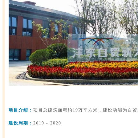
项目介绍：
项目总建筑面积约19万平方米，建设功能为自贸
建设周期：
2019 - 2020