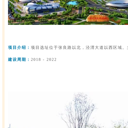
项目介绍：
项目选址位于张良路以北，泾渭大道以西区域。
建设周期：
2018 - 2022