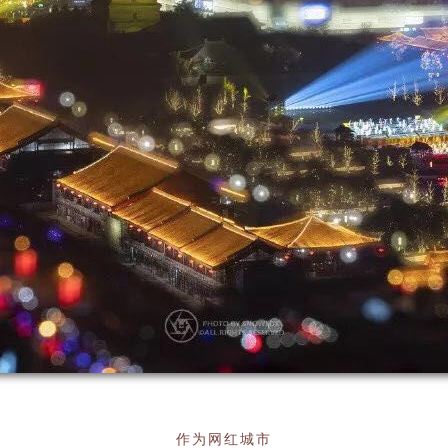
作为网红城市