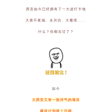
西安如今已经拥有了一大波打卡地
大唐不夜城、永兴坊、大雁塔......
什么？你都去过了？
如今
大西安又有一批洋气的项目
建设计划提上日程